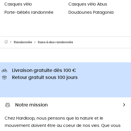
Casques vélo
Casques vélo Abus
Porte-bébés randonnée
Doudounes Patagonia
Randonnée
Sacs à dos randonnée
Livraison gratuite dès 100 €
Retour gratuit sous 100 jours
Notre mission
Chez Hardloop, nous pensons que la nature et le
mouvement doivent être au coeur de nos vies. Que vous