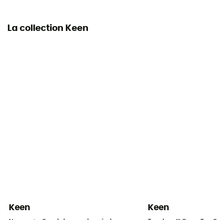
La collection Keen
Keen
Keen