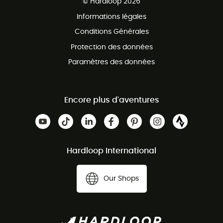
© Hardloop 2026
Programme d'affiliation
Informations légales
Conditions Générales
Protection des données
Paramètres des données
Encore plus d'aventures
Hardloop International
Our Shops