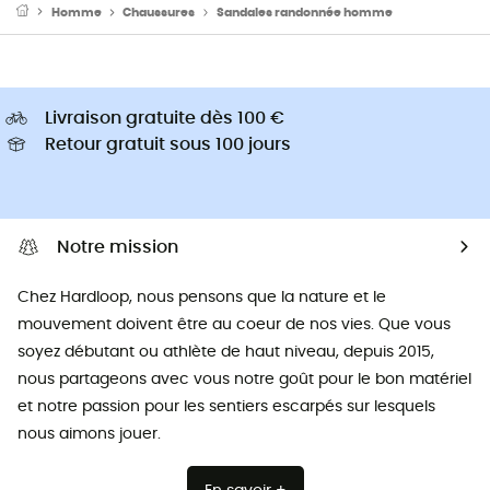
Homme
Chaussures
Sandales randonnée homme
Livraison gratuite dès 100 €
Retour gratuit sous 100 jours
Notre mission
Chez Hardloop, nous pensons que la nature et le
mouvement doivent être au coeur de nos vies. Que vous
soyez débutant ou athlète de haut niveau, depuis 2015,
nous partageons avec vous notre goût pour le bon matériel
et notre passion pour les sentiers escarpés sur lesquels
nous aimons jouer.