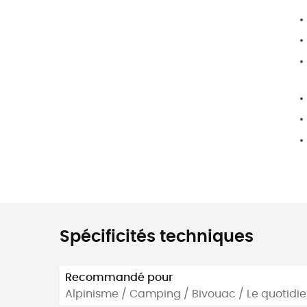
Spécificités techniques
Recommandé pour
Alpinisme / Camping / Bivouac / Le quotidi