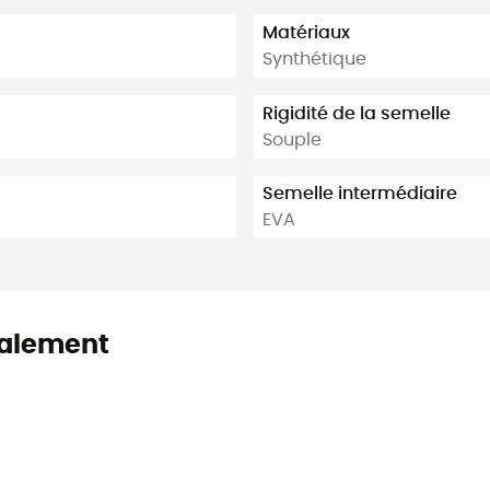
Matériaux
Synthétique
Rigidité de la semelle
Souple
Semelle intermédiaire
EVA
alement