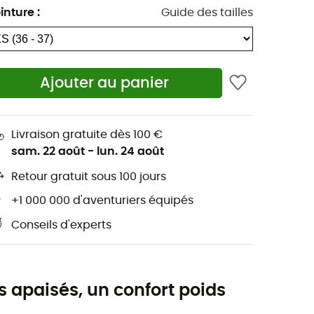
inture
:
Guide des tailles
Ajouter au panier
Livraison gratuite dès 100 €
sam. 22 août
-
lun. 24 août
Retour gratuit sous 100 jours
+1 000 000 d'aventuriers équipés
Conseils d'experts
 apaisés, un confort poids