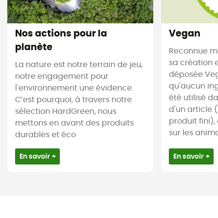
Nos actions pour la
Vegan
planète
Reconnue m
sa création 
La nature est notre terrain de jeu,
déposée Veg
notre engagement pour
qu'aucun ing
l'environnement une évidence.
été utilisé d
C’est pourquoi, à travers notre
d'un article
sélection HardGreen, nous
produit fini),
mettons en avant des produits
sur les animau
durables et éco
En savoir +
En savoir +