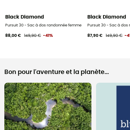
Black Diamond
Black Diamond
Pursuit 30 - Sac à dos randonnée femme
Pursuit 30 - Sac à do
88,00 €
149,90 €
-41%
87,90 €
149,90 €
-4
Bon pour l'aventure et la planète...