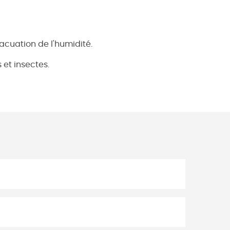
acuation de l'humidité.
 et insectes.