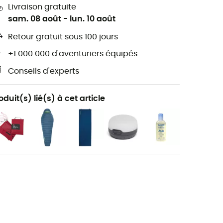
Livraison gratuite
sam. 08 août
-
lun. 10 août
Retour gratuit sous 100 jours
+1 000 000 d'aventuriers équipés
Conseils d'experts
oduit(s) lié(s) à cet article