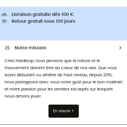
Livraison gratuite dès 100 €
Retour gratuit sous 100 jours
Notre mission
Chez Hardloop, nous pensons que la nature et le
mouvement doivent être au coeur de nos vies. Que vous
soyez débutant ou athlète de haut niveau, depuis 2015,
nous partageons avec vous notre goût pour le bon matériel
et notre passion pour les sentiers escarpés sur lesquels
nous aimons jouer.
En savoir +