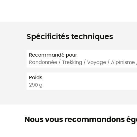
Spécificités techniques
Recommandé pour
Randonnée / Trekking / Voyage / Alpinisme
Poids
290 g
Nous vous recommandons ég