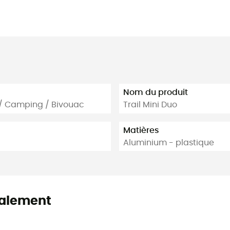
Nom du produit
 / Camping / Bivouac
Trail Mini Duo
Matières
Aluminium - plastique
alement