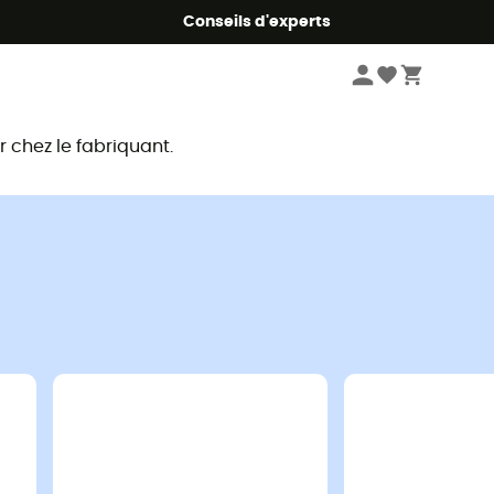
Conseils d'experts
chez le fabriquant.