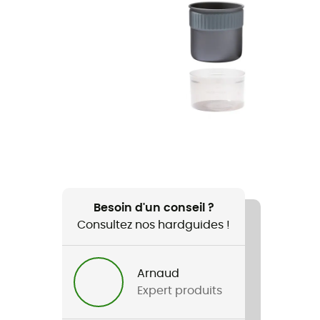
Besoin d'un conseil ?
Consultez nos hardguides !
Arnaud
Expert produits