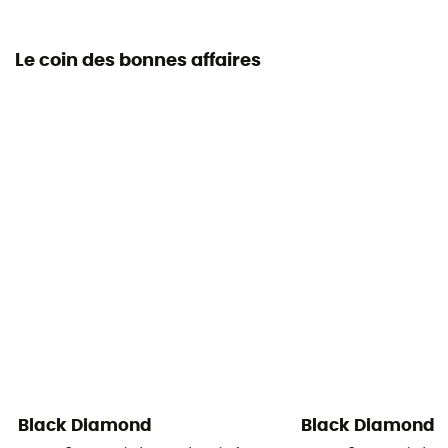
Le coin des bonnes affaires
Black Diamond
Black Diamond