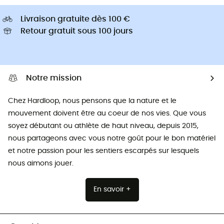
Livraison gratuite dès 100 €
Retour gratuit sous 100 jours
Notre mission
Chez Hardloop, nous pensons que la nature et le
mouvement doivent être au coeur de nos vies. Que vous
soyez débutant ou athlète de haut niveau, depuis 2015,
nous partageons avec vous notre goût pour le bon matériel
et notre passion pour les sentiers escarpés sur lesquels
nous aimons jouer.
En savoir +