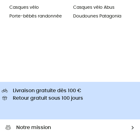
Casques vélo
Casques vélo Abus
Porte-bébés randonnée
Doudounes Patagonia
Livraison gratuite dès 100 €
Retour gratuit sous 100 jours
Notre mission