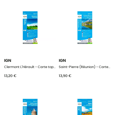
IGN
IGN
Clermont L'Hérault - Carte topographique
Saint-Pierre (Réunion) - Carte topographique
13,20 €
13,90 €