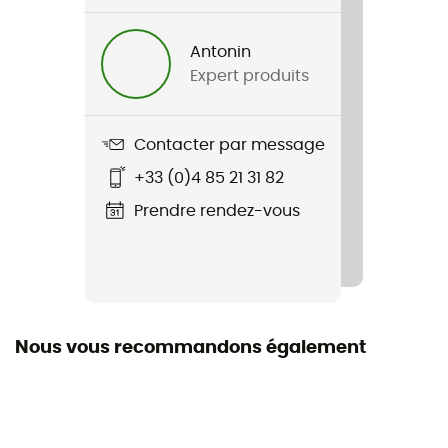
Antonin
Expert produits
Contacter par message
+33 (0)4 85 21 31 82
Prendre rendez-vous
Nous vous recommandons également