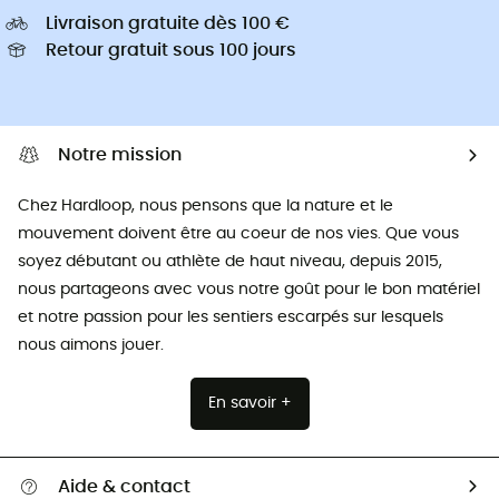
Livraison gratuite dès 100 €
Retour gratuit sous 100 jours
Notre mission
Chez Hardloop, nous pensons que la nature et le
mouvement doivent être au coeur de nos vies. Que vous
soyez débutant ou athlète de haut niveau, depuis 2015,
nous partageons avec vous notre goût pour le bon matériel
et notre passion pour les sentiers escarpés sur lesquels
nous aimons jouer.
En savoir +
Aide & contact