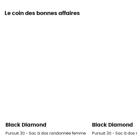
Le coin des bonnes affaires
Black Diamond
Black Diamond
Pursuit 30 - Sac à dos randonnée femme
Pursuit 30 - Sac à do