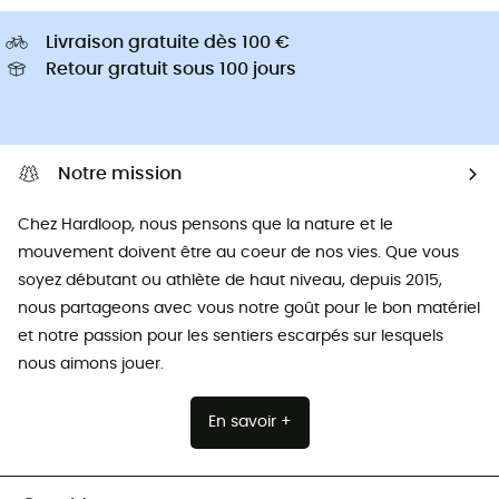
Livraison gratuite dès 100 €
Retour gratuit sous 100 jours
Notre mission
Chez Hardloop, nous pensons que la nature et le
mouvement doivent être au coeur de nos vies. Que vous
soyez débutant ou athlète de haut niveau, depuis 2015,
nous partageons avec vous notre goût pour le bon matériel
et notre passion pour les sentiers escarpés sur lesquels
nous aimons jouer.
En savoir +