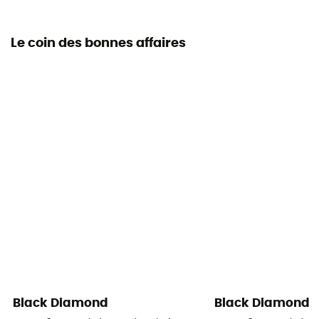
Le coin des bonnes affaires
Black Diamond
Black Diamond