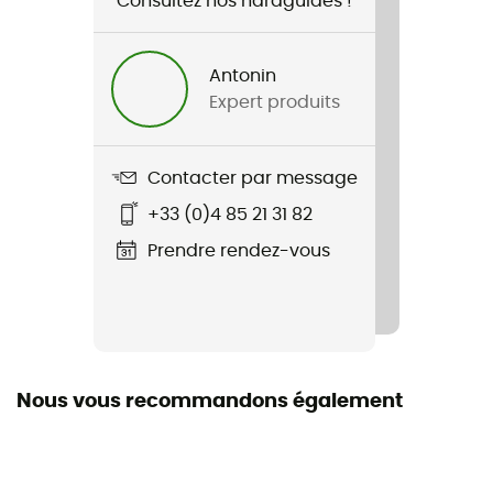
Consultez nos hardguides !
Français
Antonin
Expert produits
Contacter par message
+33 (0)4 85 21 31 82
Prendre rendez-vous
Nous vous recommandons également