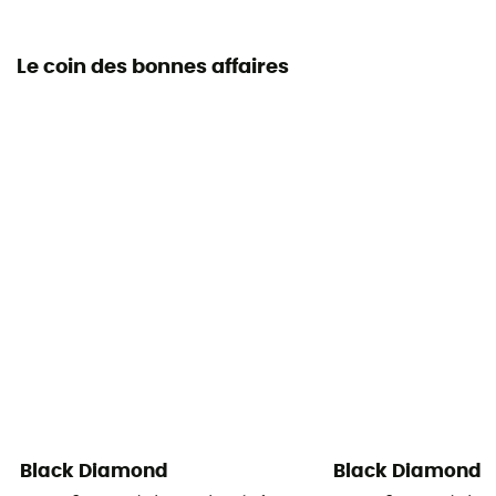
Le coin des bonnes affaires
Black Diamond
Black Diamond