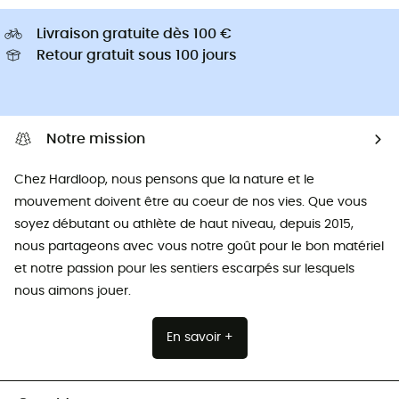
Livraison gratuite dès 100 €
Retour gratuit sous 100 jours
Notre mission
Chez Hardloop, nous pensons que la nature et le
mouvement doivent être au coeur de nos vies. Que vous
soyez débutant ou athlète de haut niveau, depuis 2015,
nous partageons avec vous notre goût pour le bon matériel
et notre passion pour les sentiers escarpés sur lesquels
nous aimons jouer.
En savoir +