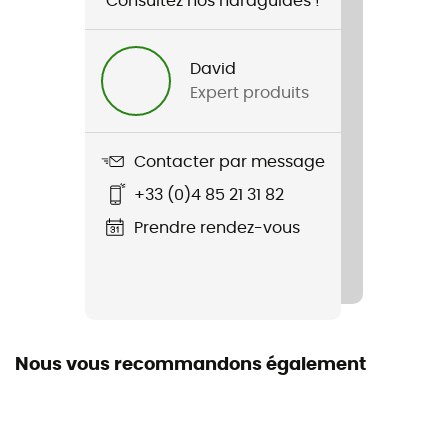
Consultez nos hardguides !
David
Expert produits
Contacter par message
+33 (0)4 85 21 31 82
Prendre rendez-vous
Nous vous recommandons également