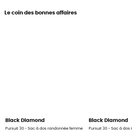
Le coin des bonnes affaires
Black Diamond
Black Diamond
Pursuit 30 - Sac à dos randonnée femme
Pursuit 30 - Sac à do