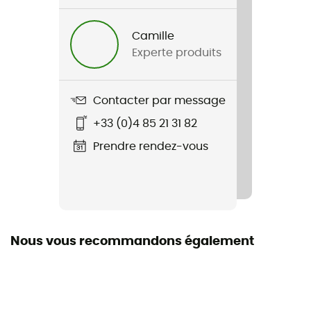
Camille
Experte produits
Contacter par message
+33 (0)4 85 21 31 82
Prendre rendez-vous
Nous vous recommandons également