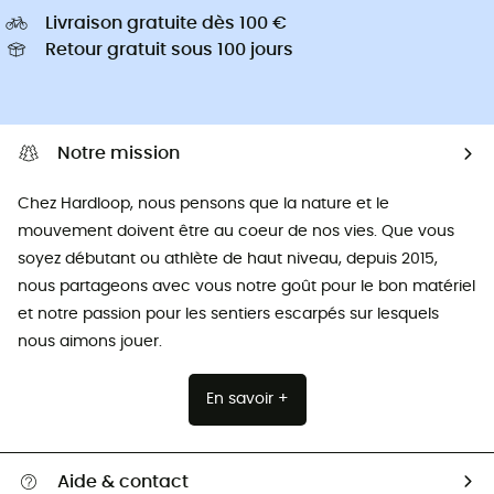
Livraison gratuite dès 100 €
Retour gratuit sous 100 jours
Notre mission
Chez Hardloop, nous pensons que la nature et le
mouvement doivent être au coeur de nos vies. Que vous
soyez débutant ou athlète de haut niveau, depuis 2015,
nous partageons avec vous notre goût pour le bon matériel
et notre passion pour les sentiers escarpés sur lesquels
nous aimons jouer.
En savoir +
Aide & contact