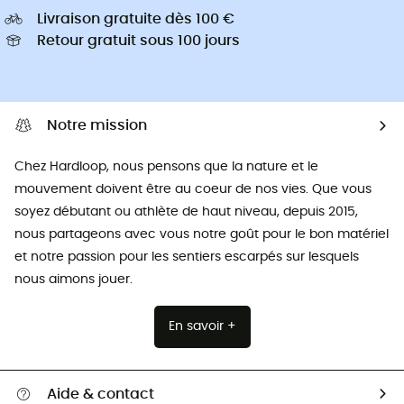
Livraison gratuite dès 100 €
Retour gratuit sous 100 jours
Notre mission
Chez Hardloop, nous pensons que la nature et le
mouvement doivent être au coeur de nos vies. Que vous
soyez débutant ou athlète de haut niveau, depuis 2015,
nous partageons avec vous notre goût pour le bon matériel
et notre passion pour les sentiers escarpés sur lesquels
nous aimons jouer.
En savoir +
Aide & contact