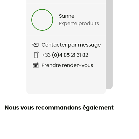
Sanne
Experte produits
Contacter par message
+33 (0)4 85 21 31 82
Prendre rendez-vous
Nous vous recommandons également