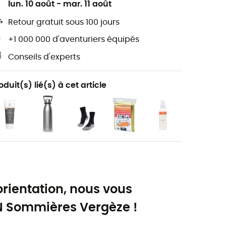
lun. 10 août
-
mar. 11 août
Retour gratuit sous 100 jours
+1 000 000 d'aventuriers équipés
Conseils d'experts
oduit(s) lié(s) à cet article
orientation, nous vous
 Sommières Vergèze !