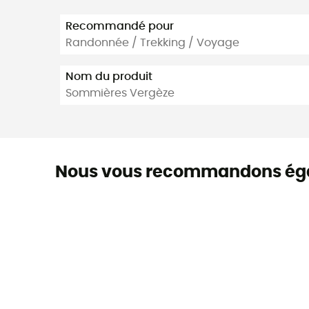
Recommandé pour
Randonnée / Trekking / Voyage
Nom du produit
Sommières Vergèze
Nous vous recommandons ég