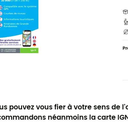
Pr
us pouvez vous fier à votre sens de l'
commandons néanmoins la carte IGN