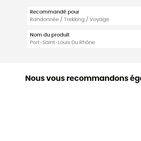
Recommandé pour
Randonnée / Trekking / Voyage
Nom du produit
Port-Saint-Louis Du Rhône
Nous vous recommandons ég