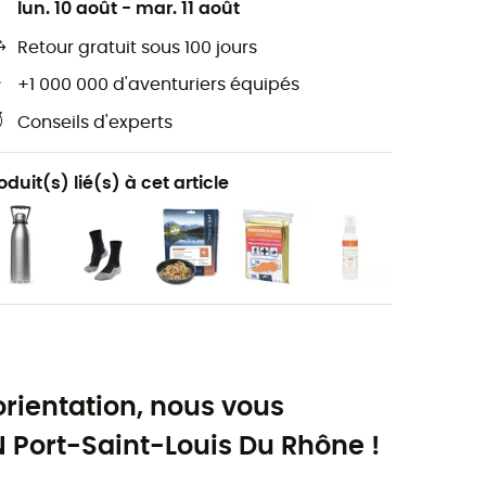
lun. 10 août
-
mar. 11 août
Retour gratuit sous 100 jours
+1 000 000 d'aventuriers équipés
Conseils d'experts
oduit(s) lié(s) à cet article
orientation, nous vous
Port-Saint-Louis Du Rhône !