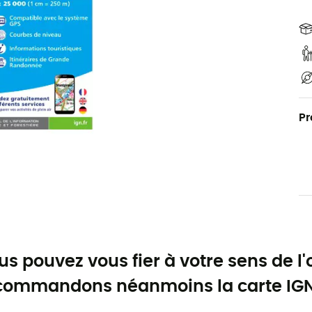
Pr
us pouvez vous fier à votre sens de l'
commandons néanmoins la carte IGN 