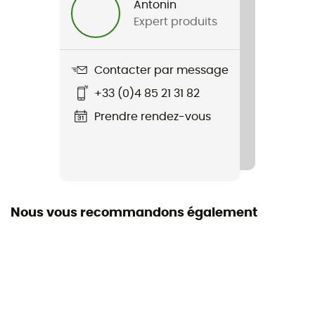
Antonin
Expert produits
Contacter par message
+33 (0)4 85 21 31 82
Prendre rendez-vous
Nous vous recommandons également