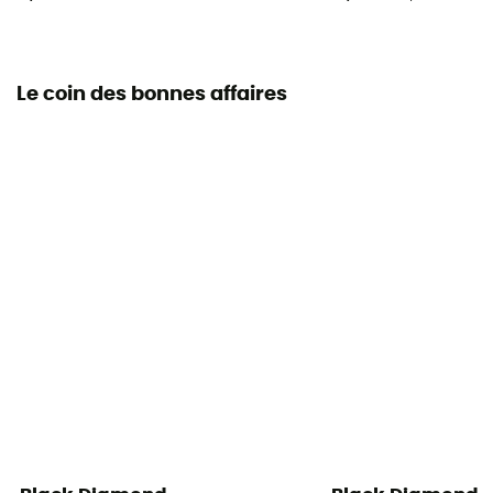
Le coin des bonnes affaires