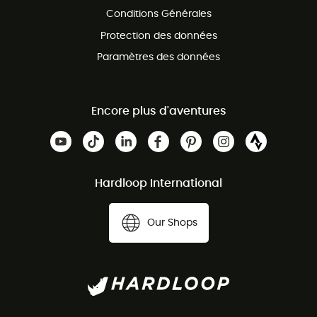
Conditions Générales
Protection des données
Paramètres des données
Encore plus d'aventures
Hardloop International
Our Shops