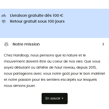
Livraison gratuite dès 100 €
Retour gratuit sous 100 jours
Notre mission
Chez Hardloop, nous pensons que la nature et le
mouvement doivent être au coeur de nos vies. Que vous
soyez débutant ou athlète de haut niveau, depuis 2015,
nous partageons avec vous notre goût pour le bon matériel
et notre passion pour les sentiers escarpés sur lesquels
nous aimons jouer.
En savoir +