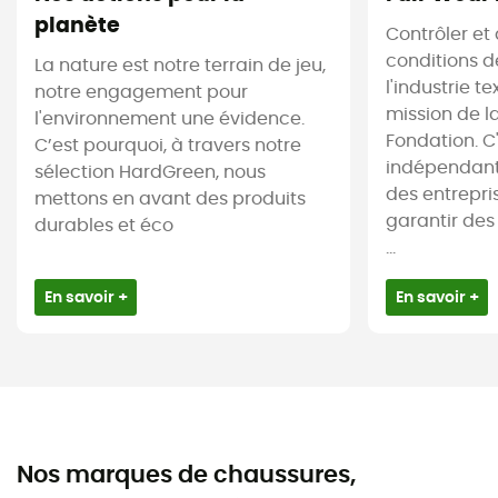
planète
Contrôler et 
conditions d
La nature est notre terrain de jeu,
l'industrie te
notre engagement pour
mission de l
l'environnement une évidence.
Fondation. C
C’est pourquoi, à travers notre
indépendant
sélection HardGreen, nous
des entrepr
mettons en avant des produits
garantir des
durables et éco
...
En savoir +
En savoir +
Nos marques de chaussures,