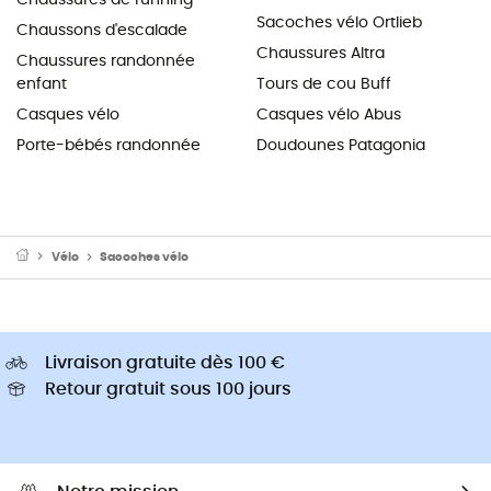
Sacoches vélo Ortlieb
Chaussons d'escalade
Chaussures Altra
Chaussures randonnée
enfant
Tours de cou Buff
Casques vélo
Casques vélo Abus
Porte-bébés randonnée
Doudounes Patagonia
Vélo
Sacoches vélo
Livraison gratuite dès 100 €
Retour gratuit sous 100 jours