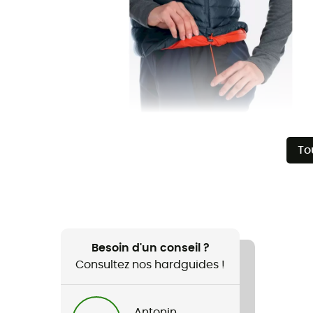
To
Besoin d'un conseil ?
Consultez nos hardguides !
Antonin