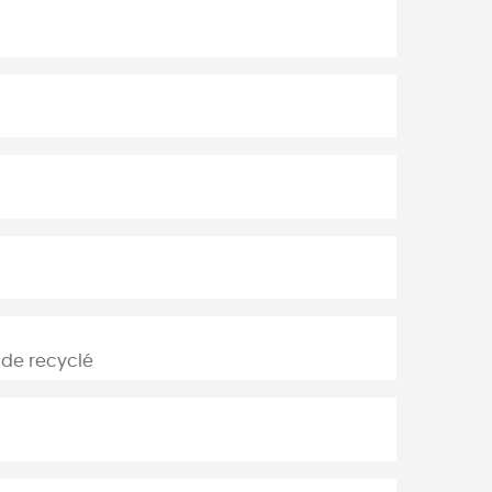
ide recyclé