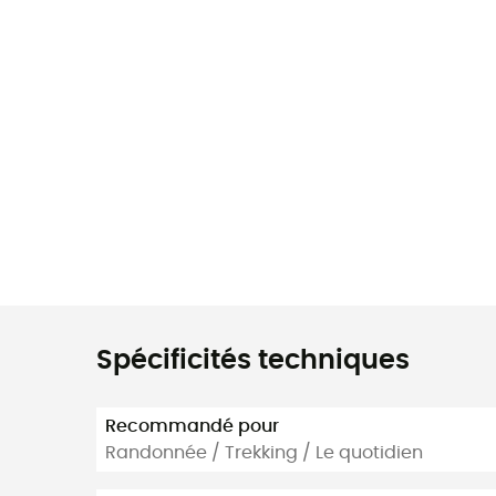
Spécificités techniques
Recommandé pour
Randonnée / Trekking / Le quotidien