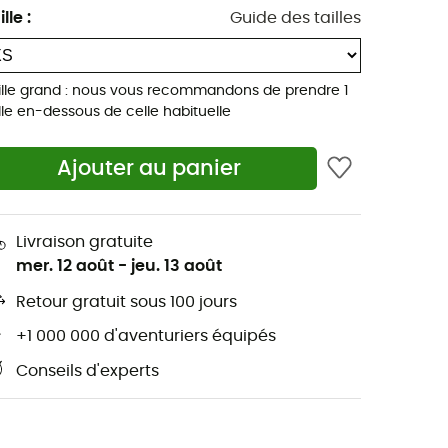
ille
:
Guide des tailles
ille grand : nous vous recommandons de prendre 1
ille en-dessous de celle habituelle
Ajouter au panier
Livraison gratuite
mer. 12 août
-
jeu. 13 août
Retour gratuit sous 100 jours
+1 000 000 d'aventuriers équipés
Conseils d'experts