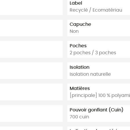
Label
Recyclé / Ecomatériau
Capuche
Non
Poches
2 poches / 3 poches
Isolation
Isolation naturelle
Matières
[principale] 100 % polyam
Pouvoir gonflant (Cuin)
700 cuin