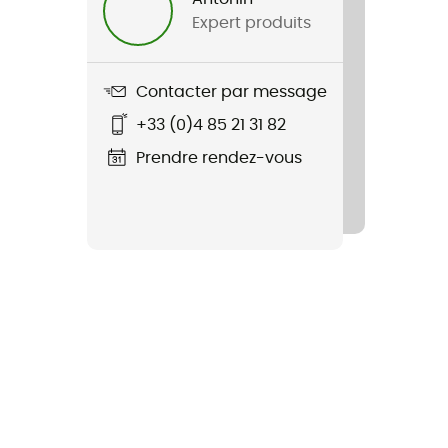
Expert produits
Contacter par message
+33 (0)4 85 21 31 82
Prendre rendez-vous