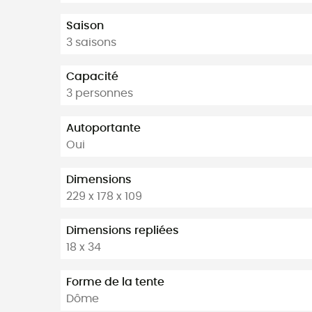
Saison
3 saisons
Capacité
3 personnes
Autoportante
Oui
Dimensions
229 x 178 x 109
Dimensions repliées
18 x 34
Forme de la tente
Dôme