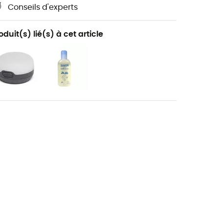
Conseils d'experts
oduit(s) lié(s) à cet article