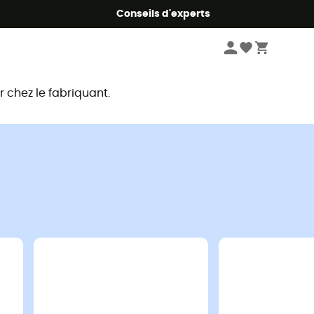
Conseils d'experts
chez le fabriquant.