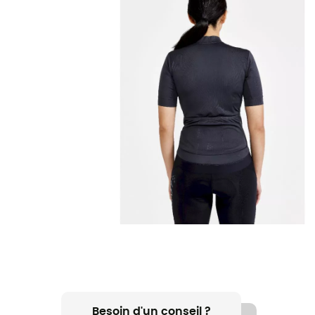
Besoin d'un conseil ?