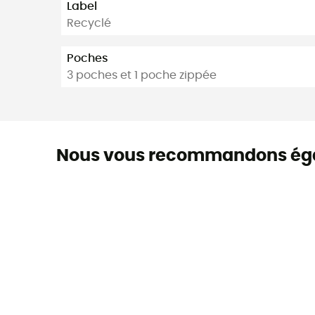
Label
Recyclé
Poches
3 poches et 1 poche zippée
Nous vous recommandons ég