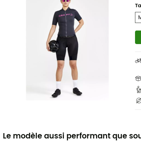
Ta
Le modèle aussi performant que sou