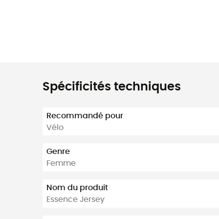
Spécificités techniques
Recommandé pour
Vélo
Genre
Femme
Nom du produit
Essence Jersey