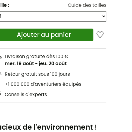
ille
:
Guide des tailles
Ajouter au panier
Livraison gratuite dès 100 €
mer. 19 août
-
jeu. 20 août
Retour gratuit sous 100 jours
+1 000 000 d'aventuriers équipés
Conseils d'experts
cieux de l'environnement !