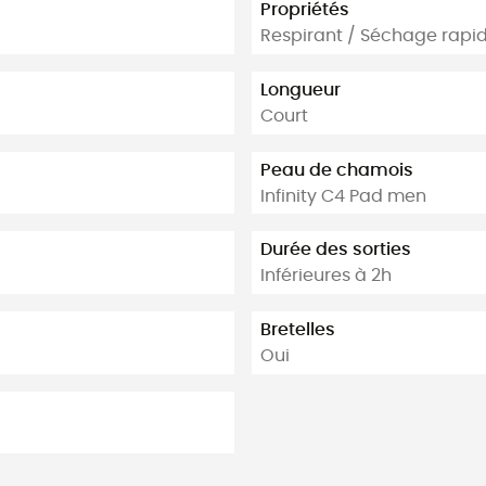
Propriétés
Respirant / Séchage rapi
Longueur
Court
Peau de chamois
Infinity C4 Pad men
Durée des sorties
Inférieures à 2h
Bretelles
Oui