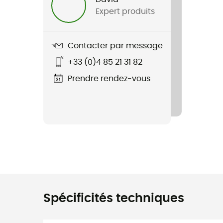
Expert produits
Contacter par message
+33 (0)4 85 21 31 82
Prendre rendez-vous
Spécificités techniques