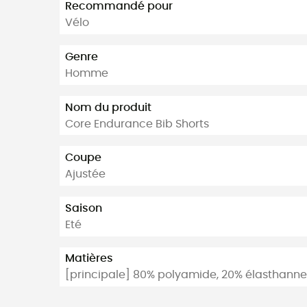
Recommandé pour
Vélo
Genre
Homme
Nom du produit
Core Endurance Bib Shorts
Coupe
Ajustée
Saison
Eté
Matières
[principale] 80% polyamide, 20% élasthanne