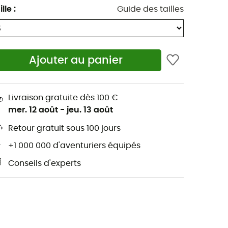
ille
:
Guide des tailles
Ajouter au panier
Livraison gratuite dès 100 €
mer. 12 août
-
jeu. 13 août
Retour gratuit sous 100 jours
+1 000 000 d'aventuriers équipés
Conseils d'experts