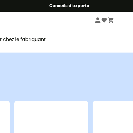
Conseils d'experts
chez le fabriquant.