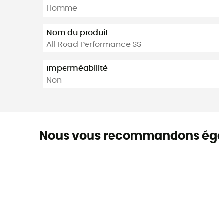
Homme
Nom du produit
All Road Performance SS
Imperméabilité
Non
Nous vous recommandons ég