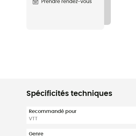
Prendre rendez-vous
Spécificités techniques
Recommandé pour
VTT
Genre