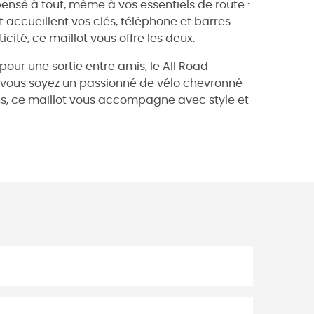
ensé à tout, même à vos essentiels de route :
accueillent vos clés, téléphone et barres
cité, ce maillot vous offre les deux.
pour une sortie entre amis, le All Road
e vous soyez un passionné de vélo chevronné
s, ce maillot vous accompagne avec style et