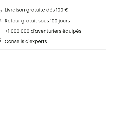
Livraison gratuite dès 100 €
Retour gratuit sous 100 jours
+1 000 000 d'aventuriers équipés
Conseils d'experts