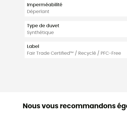
Imperméabilité
Déperlant
Type de duvet
Synthétique
Label
Fair Trade Certified™ / Recyclé / PFC-Free
Nous vous recommandons ég