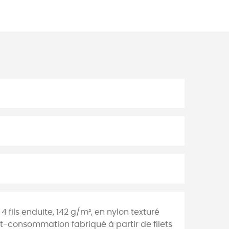
4 fils enduite, 142 g/m², en nylon texturé
t-consommation fabriqué à partir de filets