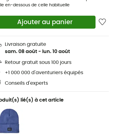
ille en-dessous de celle habituelle
Ajouter au panier
Livraison gratuite
sam. 08 août
-
lun. 10 août
Retour gratuit sous 100 jours
+1 000 000 d'aventuriers équipés
Conseils d'experts
oduit(s) lié(s) à cet article