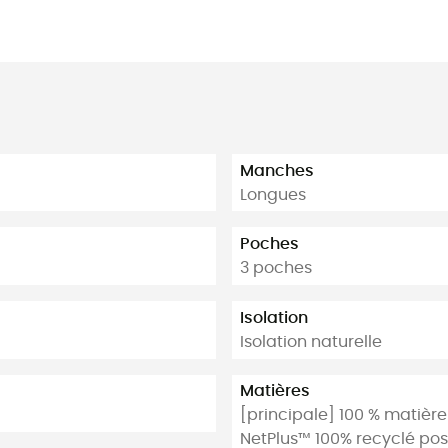
Manches
Longues
Poches
3 poches
Isolation
Isolation naturelle
Matières
[principale] 100 % matière 
NetPlus™ 100% recyclé pos