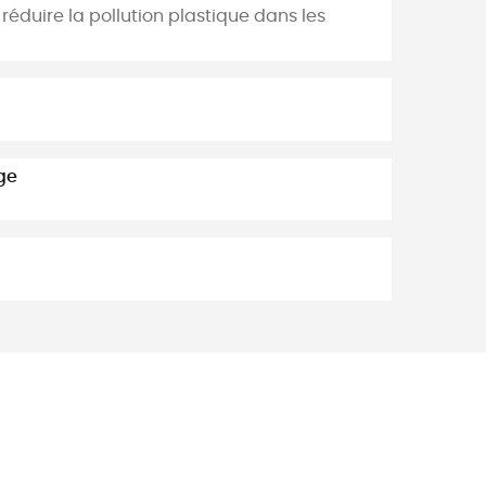
réduire la pollution plastique dans les
ge