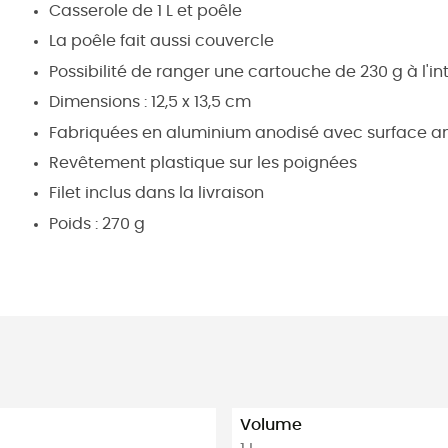
Casserole de 1 L et poêle
La poêle fait aussi couvercle
Possibilité de ranger une cartouche de 230 g à l'in
Dimensions : 12,5 x 13,5 cm
Fabriquées en aluminium anodisé avec surface a
Revêtement plastique sur les poignées
Filet inclus dans la livraison
Poids : 270 g
Volume