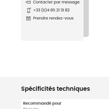
Contacter par message
+33 (0)4 85 21 31 82
Prendre rendez-vous
Spécificités techniques
Recommandé pour