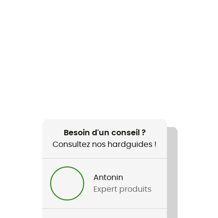
Besoin d'un conseil ?
Consultez nos hardguides !
Antonin
Expert produits