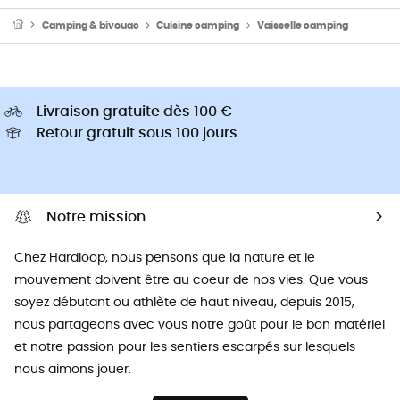
Camping & bivouac
Cuisine camping
Vaisselle camping
Livraison gratuite dès 100 €
Retour gratuit sous 100 jours
Notre mission
Chez Hardloop, nous pensons que la nature et le
mouvement doivent être au coeur de nos vies. Que vous
soyez débutant ou athlète de haut niveau, depuis 2015,
nous partageons avec vous notre goût pour le bon matériel
et notre passion pour les sentiers escarpés sur lesquels
nous aimons jouer.