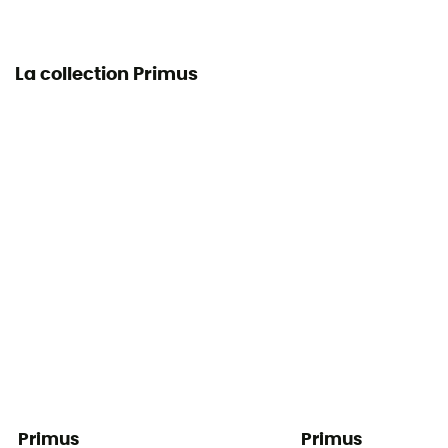
La collection Primus
Primus
Primus