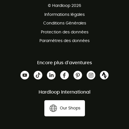
Service client gratuit
© Hardloop 2026
Programme d'affiliation
Informations légales
Conditions Générales
Protection des données
Paramètres des données
Encore plus d'aventures
Hardloop International
Our Shops