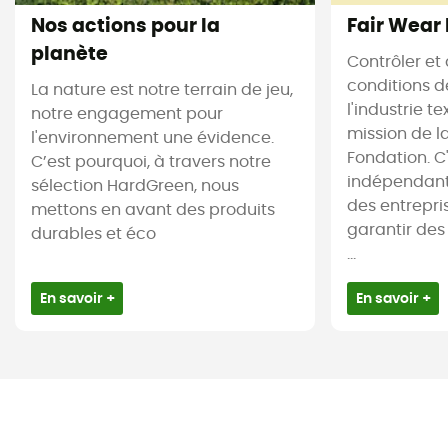
Nos actions pour la
Fair Wear
planète
Contrôler et 
conditions d
La nature est notre terrain de jeu,
l'industrie te
notre engagement pour
mission de l
l'environnement une évidence.
Fondation. C
C’est pourquoi, à travers notre
indépendant
sélection HardGreen, nous
des entrepr
mettons en avant des produits
garantir des
durables et éco
...
En savoir +
En savoir +