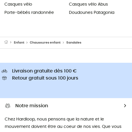
Casques vélo
Casques vélo Abus
Porte-bébés randonnée
Doudounes Patagonia
Enfant
Chaussures enfant
Sandales
Livraison gratuite dès 100 €
Retour gratuit sous 100 jours
Notre mission
Chez Hardloop, nous pensons que la nature et le
mouvement doivent être au coeur de nos vies. Que vous