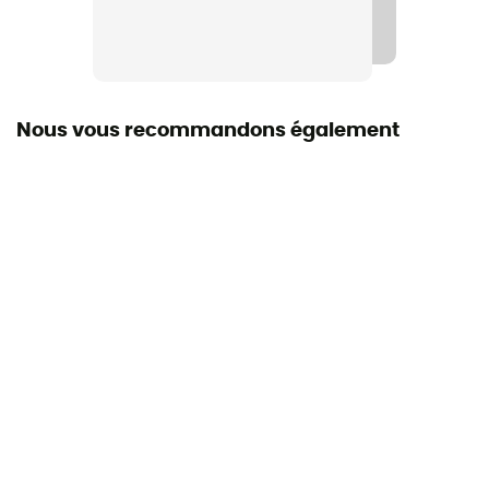
Nous vous recommandons également