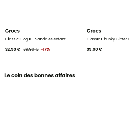
Crocs
Crocs
Classic Clog K - Sandales enfant
Classic Chunky Glitter
32,90 €
39,90 €
-17%
39,90 €
Le coin des bonnes affaires