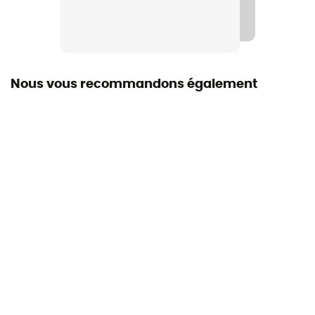
Nous vous recommandons également