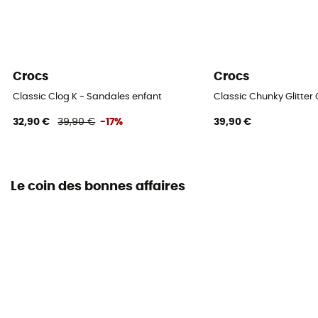
Crocs
Crocs
Classic Clog K - Sandales enfant
Classic Chunky Glitter
32,90 €
39,90 €
-17%
39,90 €
Le coin des bonnes affaires