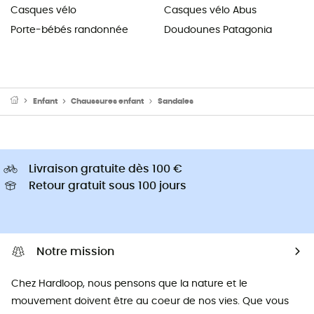
Casques vélo
Casques vélo Abus
Porte-bébés randonnée
Doudounes Patagonia
Enfant
Chaussures enfant
Sandales
Livraison gratuite dès 100 €
Retour gratuit sous 100 jours
Notre mission
Chez Hardloop, nous pensons que la nature et le
mouvement doivent être au coeur de nos vies. Que vous