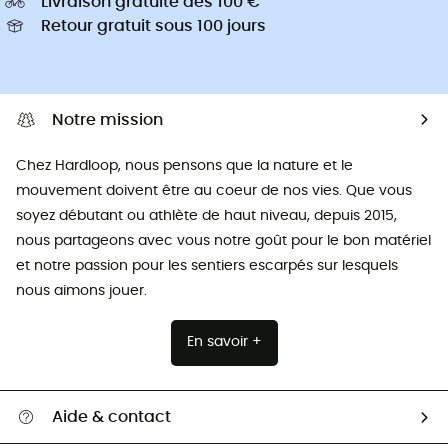
Livraison gratuite dès 100 €
Retour gratuit sous 100 jours
Notre mission
Chez Hardloop, nous pensons que la nature et le
mouvement doivent être au coeur de nos vies. Que vous
soyez débutant ou athlète de haut niveau, depuis 2015,
nous partageons avec vous notre goût pour le bon matériel
et notre passion pour les sentiers escarpés sur lesquels
nous aimons jouer.
En savoir +
Aide & contact