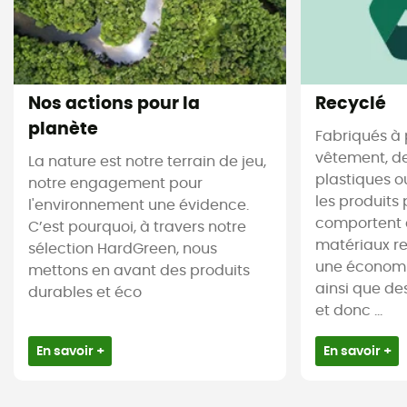
Nos actions pour la
Recyclé
planète
Fabriqués à 
vêtement, de
La nature est notre terrain de jeu,
plastiques ou
notre engagement pour
les produits 
l'environnement une évidence.
comportent 
C’est pourquoi, à travers notre
matériaux re
sélection HardGreen, nous
une économi
mettons en avant des produits
ainsi que de
durables et éco
et donc ...
En savoir +
En savoir +