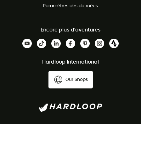
Paramètres des données
Encore plus d'aventures
Hardloop International
Our Shops