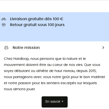
Livraison gratuite dès 100 €
Retour gratuit sous 100 jours
Notre mission
Chez Hardloop, nous pensons que la nature et le
mouvement doivent être au coeur de nos vies. Que vous
soyez débutant ou athlète de haut niveau, depuis 2015,
nous partageons avec vous notre goût pour le bon matériel
et notre passion pour les sentiers escarpés sur lesquels
nous aimons jouer.
En savoir +