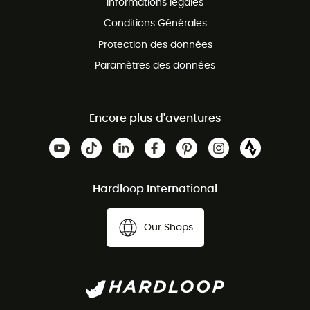
Informations légales
Conditions Générales
Protection des données
Paramètres des données
Encore plus d'aventures
Hardloop International
Our Shops