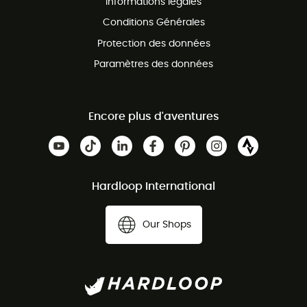
Informations légales
Conditions Générales
Protection des données
Paramètres des données
Encore plus d'aventures
Hardloop International
Our Shops