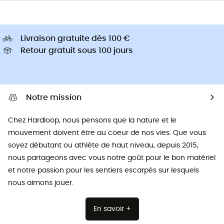
Livraison gratuite dès 100 €
Retour gratuit sous 100 jours
Notre mission
Chez Hardloop, nous pensons que la nature et le
mouvement doivent être au coeur de nos vies. Que vous
soyez débutant ou athlète de haut niveau, depuis 2015,
nous partageons avec vous notre goût pour le bon matériel
et notre passion pour les sentiers escarpés sur lesquels
nous aimons jouer.
En savoir +