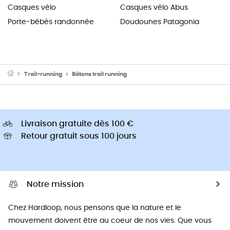
Casques vélo
Casques vélo Abus
Porte-bébés randonnée
Doudounes Patagonia
Trail-running
Bâtons trail running
Livraison gratuite dès 100 €
Retour gratuit sous 100 jours
Notre mission
Chez Hardloop, nous pensons que la nature et le
mouvement doivent être au coeur de nos vies. Que vous