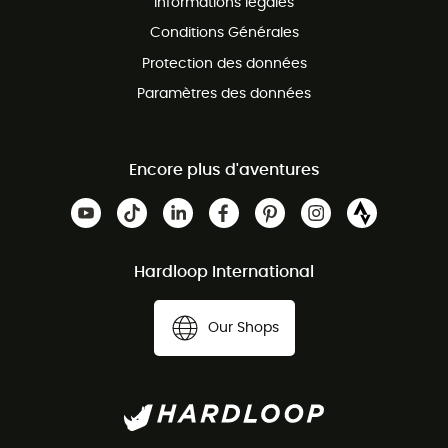
Informations légales
Conditions Générales
Protection des données
Paramètres des données
Encore plus d'aventures
Hardloop International
Our Shops