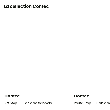
La collection Contec
Contec
Contec
Vtt Stop+ - Câble de frein vélo
Route Stop+ - Câble de