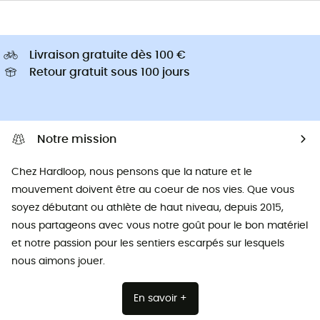
Livraison gratuite dès 100 €
Retour gratuit sous 100 jours
Notre mission
Chez Hardloop, nous pensons que la nature et le
mouvement doivent être au coeur de nos vies. Que vous
soyez débutant ou athlète de haut niveau, depuis 2015,
nous partageons avec vous notre goût pour le bon matériel
et notre passion pour les sentiers escarpés sur lesquels
nous aimons jouer.
En savoir +