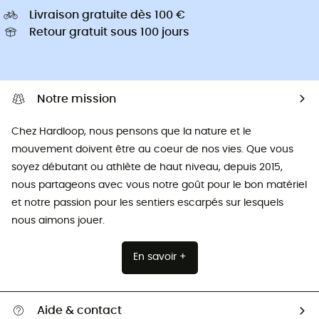
Livraison gratuite dès 100 €
Retour gratuit sous 100 jours
Notre mission
Chez Hardloop, nous pensons que la nature et le
mouvement doivent être au coeur de nos vies. Que vous
soyez débutant ou athlète de haut niveau, depuis 2015,
nous partageons avec vous notre goût pour le bon matériel
et notre passion pour les sentiers escarpés sur lesquels
nous aimons jouer.
En savoir +
Aide & contact