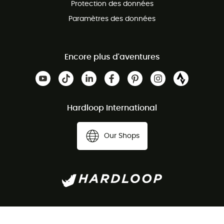
Protection des données
Paramètres des données
Encore plus d'aventures
Hardloop International
Our Shops