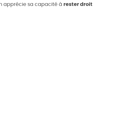
on apprécie sa capacité à
rester droit