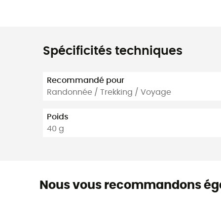
Spécificités techniques
Recommandé pour
Randonnée / Trekking / Voyage
Poids
40 g
Nous vous recommandons ég