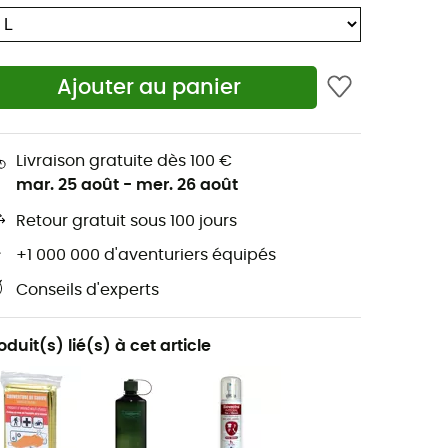
Ajouter au panier
Livraison gratuite dès 100 €
mar. 25 août
-
mer. 26 août
Retour gratuit sous 100 jours
+1 000 000 d'aventuriers équipés
Conseils d'experts
oduit(s) lié(s) à cet article