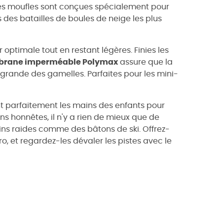
. Ces moufles sont conçues spécialement pour
 des batailles de boules de neige les plus
ur optimale tout en restant légères. Finies les
rane imperméable Polymax
assure que la
s grande des gamelles. Parfaites pour les mini-
 parfaitement les mains des enfants pour
ns honnêtes, il n'y a rien de mieux que de
ns raides comme des bâtons de ski. Offrez-
o, et regardez-les dévaler les pistes avec le