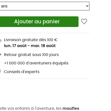
Ajouter au panier
Livraison gratuite dès 100 €
lun. 17 août
-
mar. 18 août
Retour gratuit sous 100 jours
+1 000 000 d'aventuriers équipés
Conseils d'experts
lle vos enfants à l'aventure, les
moufles