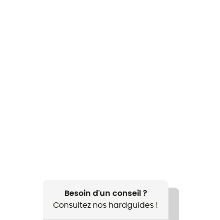
Besoin d'un conseil ?
Consultez nos hardguides !