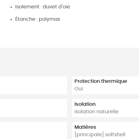
Isolement : duvet d'oie
Étanche : polymax
Protection thermique
Oui
Isolation
Isolation naturelle
Matières
[principale] softshell