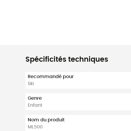
Spécificités techniques
Recommandé pour
Ski
Genre
Enfant
Nom du produit
ML500