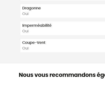
Dragonne
Oui
Imperméabilité
Oui
Coupe-Vent
Oui
Nous vous recommandons ég