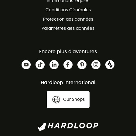
Informations légales
Conditions Générales
Protection des données
Paramètres des données
Encore plus d'aventures
Hardloop International
Our Shops