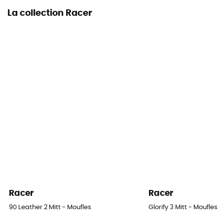
La collection Racer
Racer
Racer
90 Leather 2 Mitt - Moufles
Glorify 3 Mitt - Moufles