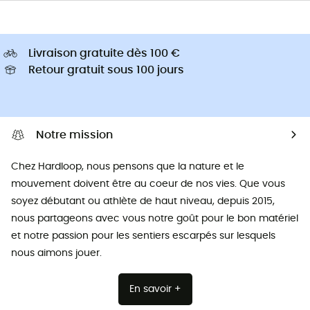
Livraison gratuite dès 100 €
Retour gratuit sous 100 jours
Notre mission
Chez Hardloop, nous pensons que la nature et le
mouvement doivent être au coeur de nos vies. Que vous
soyez débutant ou athlète de haut niveau, depuis 2015,
nous partageons avec vous notre goût pour le bon matériel
et notre passion pour les sentiers escarpés sur lesquels
nous aimons jouer.
En savoir +