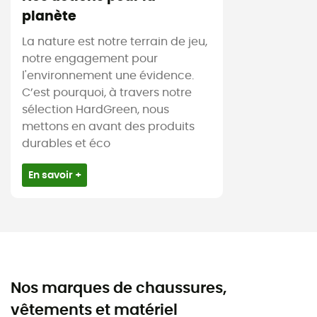
planète
La nature est notre terrain de jeu,
notre engagement pour
l'environnement une évidence.
C’est pourquoi, à travers notre
sélection HardGreen, nous
mettons en avant des produits
durables et éco
En savoir +
Nos marques de chaussures,
vêtements et matériel