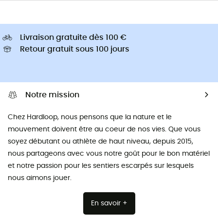
Livraison gratuite dès 100 €
Retour gratuit sous 100 jours
Notre mission
Chez Hardloop, nous pensons que la nature et le
mouvement doivent être au coeur de nos vies. Que vous
soyez débutant ou athlète de haut niveau, depuis 2015,
nous partageons avec vous notre goût pour le bon matériel
et notre passion pour les sentiers escarpés sur lesquels
nous aimons jouer.
En savoir +