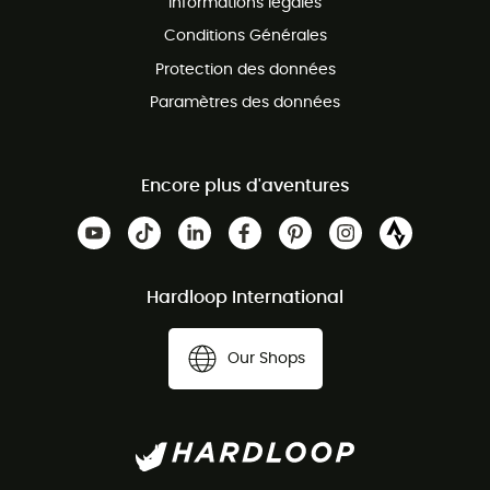
Informations légales
Conditions Générales
Protection des données
Paramètres des données
Encore plus d'aventures
Hardloop International
Our Shops