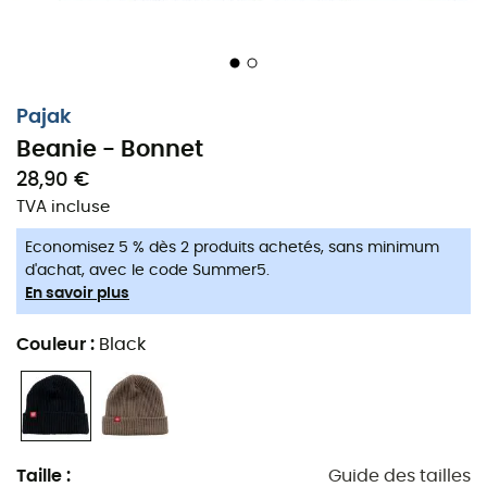
Pajak
Beanie - Bonnet
28,90 €
TVA incluse
Economisez 5 % dès 2 produits achetés, sans minimum
d'achat, avec le code Summer5.
En savoir plus
Couleur
:
Black
Taille
:
Guide des tailles