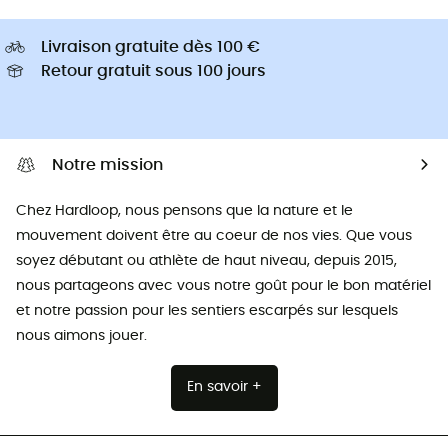
Livraison gratuite dès 100 €
Retour gratuit sous 100 jours
Notre mission
Chez Hardloop, nous pensons que la nature et le
mouvement doivent être au coeur de nos vies. Que vous
soyez débutant ou athlète de haut niveau, depuis 2015,
nous partageons avec vous notre goût pour le bon matériel
et notre passion pour les sentiers escarpés sur lesquels
nous aimons jouer.
En savoir +