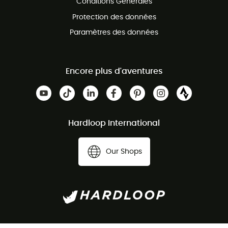
Conditions Générales
Protection des données
Paramètres des données
Encore plus d'aventures
Hardloop International
Our Shops