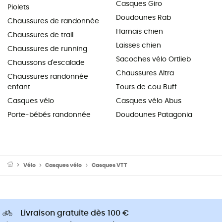
Casques Giro
Piolets
Doudounes Rab
Chaussures de randonnée
Harnais chien
Chaussures de trail
Laisses chien
Chaussures de running
Sacoches vélo Ortlieb
Chaussons d'escalade
Chaussures Altra
Chaussures randonnée
enfant
Tours de cou Buff
Casques vélo
Casques vélo Abus
Porte-bébés randonnée
Doudounes Patagonia
Vélo
Casques vélo
Casques VTT
Livraison gratuite dès 100 €