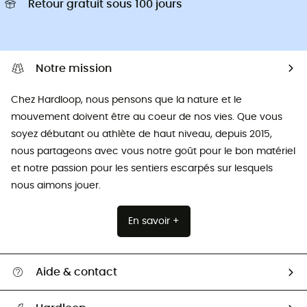
Retour gratuit sous 100 jours
Notre mission
Chez Hardloop, nous pensons que la nature et le
mouvement doivent être au coeur de nos vies. Que vous
soyez débutant ou athlète de haut niveau, depuis 2015,
nous partageons avec vous notre goût pour le bon matériel
et notre passion pour les sentiers escarpés sur lesquels
nous aimons jouer.
En savoir +
Aide & contact
Suivre mon colis