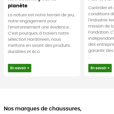
planète
Contrôler et 
conditions d
La nature est notre terrain de jeu,
l'industrie te
notre engagement pour
mission de l
l'environnement une évidence.
Fondation. C
C’est pourquoi, à travers notre
indépendant
sélection HardGreen, nous
des entrepr
mettons en avant des produits
garantir des
durables et éco
...
En savoir +
En savoir +
Nos marques de chaussures,