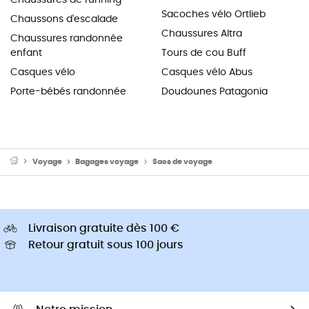
Sacoches vélo Ortlieb
Chaussons d'escalade
Chaussures Altra
Chaussures randonnée
enfant
Tours de cou Buff
Casques vélo
Casques vélo Abus
Porte-bébés randonnée
Doudounes Patagonia
Voyage
Bagages voyage
Sacs de voyage
Livraison gratuite dès 100 €
Retour gratuit sous 100 jours