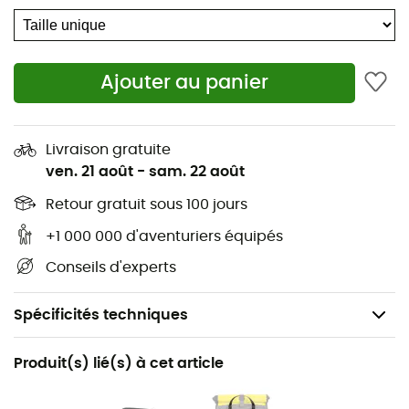
Ajouter au panier
Livraison gratuite
ven. 21 août
-
sam. 22 août
Retour gratuit sous 100 jours
+1 000 000 d'aventuriers équipés
Conseils d'experts
Spécificités techniques
Recommandé pour
Produit(s) lié(s) à cet article
Vélo de route