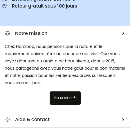
Retour gratuit sous 100 jours
Notre mission
Chez Hardloop, nous pensons que la nature et le
mouvement doivent être au coeur de nos vies. Que vous
soyez débutant ou athlète de haut niveau, depuis 2015,
nous partageons avec vous notre goût pour le bon matériel
et notre passion pour les sentiers escarpés sur lesquels
nous aimons jouer.
En savoir +
Aide & contact