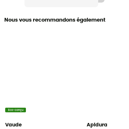
Nous vous recommandons également
Eco-conçu
Vaude
Apidura