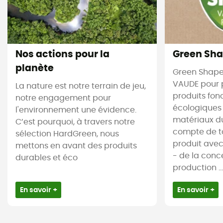
Nos actions pour la
Green Sh
planète
Green Shape 
VAUDE pour 
La nature est notre terrain de jeu,
produits fon
notre engagement pour
écologiques 
l'environnement une évidence.
matériaux dur
C’est pourquoi, à travers notre
compte de to
sélection HardGreen, nous
produit avec
mettons en avant des produits
- de la conc
durables et éco
production ...
En savoir +
En savoir +