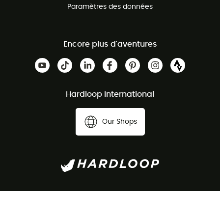
Paramètres des données
Encore plus d'aventures
Hardloop International
Our Shops