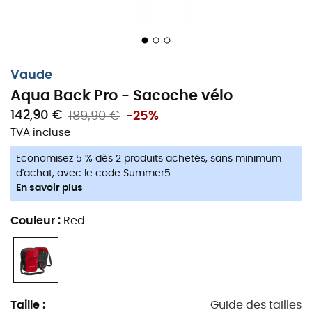
Vaude
Aqua Back Pro - Sacoche vélo
142,90 €
189,90 €
-25%
TVA incluse
Economisez 5 % dès 2 produits achetés, sans minimum
d'achat, avec le code Summer5.
En savoir plus
Couleur
:
Red
Taille
:
Guide des tailles