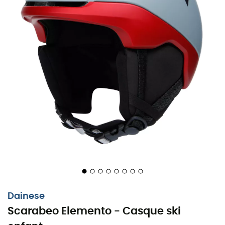
Dainese
Scarabeo Elemento - Casque ski