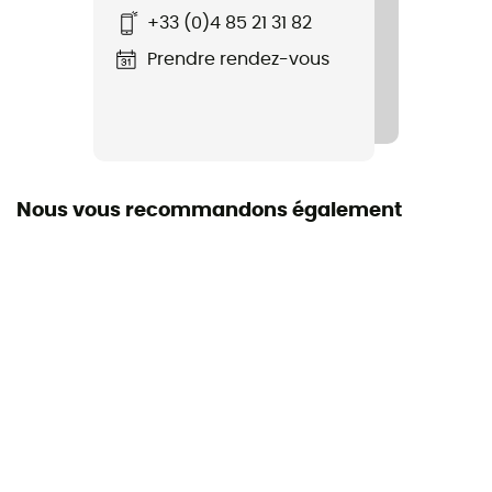
+33 (0)4 85 21 31 82
Prendre rendez-vous
Nous vous recommandons également