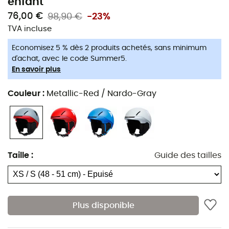
enfant
76,00 €
98,90 €
-23%
TVA incluse
Economisez 5 % dès 2 produits achetés, sans minimum
d'achat, avec le code Summer5.
En savoir plus
Couleur
:
Metallic-Red / Nardo-Gray
Taille
:
Guide des tailles
Plus disponible