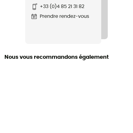
+33 (0)4 85 21 31 82
Prendre rendez-vous
Nous vous recommandons également