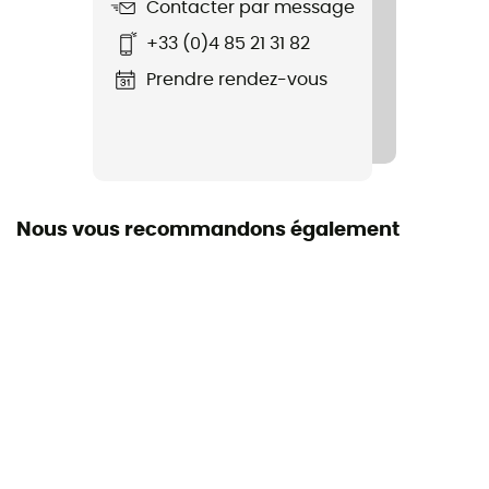
Contacter par message
Matières
+33 (0)4 85 21 31 82
100 % coton
Prendre rendez-vous
Nous vous recommandons également