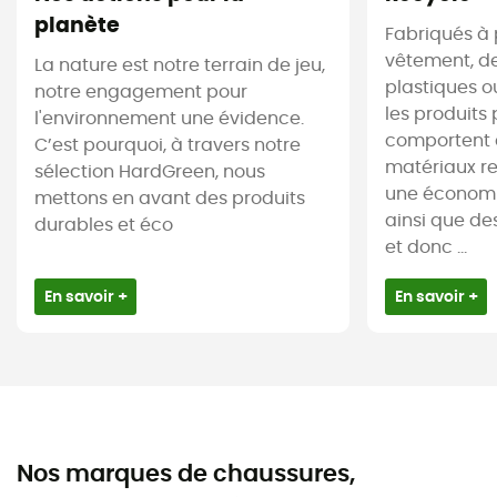
planète
Fabriqués à 
vêtement, de
La nature est notre terrain de jeu,
plastiques ou
notre engagement pour
les produits 
l'environnement une évidence.
comportent 
C’est pourquoi, à travers notre
matériaux re
sélection HardGreen, nous
une économi
mettons en avant des produits
ainsi que de
durables et éco
et donc ...
En savoir +
En savoir +
Nos marques de chaussures,